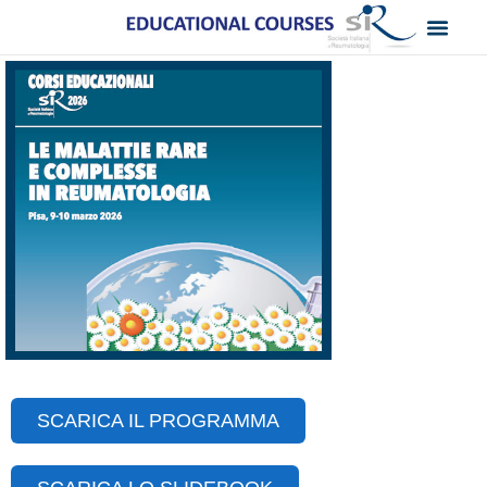
SCARICA IL PROGRAMMA